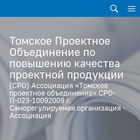
Томское Проектное
Объединение по
повышению качества
проектной продукции
(СРО) Ассоциация «Томское
проектное объединение» СРО-
П-023-10092009 г.
Саморегулируемая организация -
Ассоциация