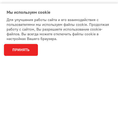
Мы используем сookie
Для улучшения работы сайта и его взаимодействия с
пользователями мы используем файлы cookie. Продолжая
работу с сайтом, Вы разрешаете использование cookie-
файлов. Вы всегда можете отключить файлы cookie в
настройках Вашего браузера.
ПРИНЯТЬ