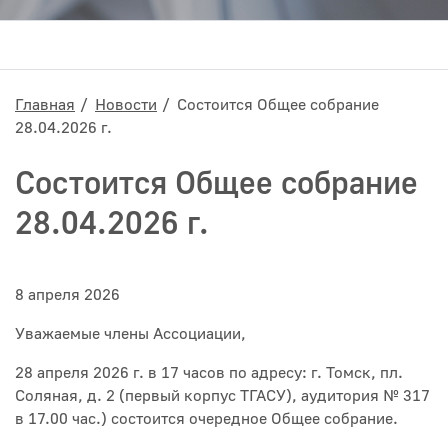
Главная
Новости
Состоится Общее собрание
28.04.2026 г.
Состоится Общее собрание
28.04.2026 г.
8 апреля 2026
Уважаемые члены Ассоциации,
28 апреля 2026 г. в 17 часов по адресу: г. Томск, пл.
Соляная, д. 2 (первый корпус ТГАСУ), аудитория № 317
в 17.00 час.) состоится очередное Общее собрание.