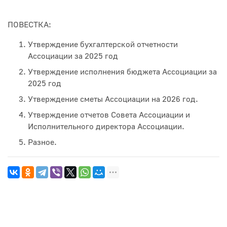
ПОВЕСТКА:
Утверждение бухгалтерской отчетности
Ассоциации за 2025 год
Утверждение исполнения бюджета Ассоциации за
2025 год
Утверждение сметы Ассоциации на 2026 год.
Утверждение отчетов Совета Ассоциации и
Исполнительного директора Ассоциации.
Разное.