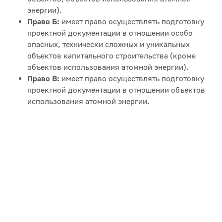
энергии).
Право Б:
имеет право осуществлять подготовку
проектной документации в отношении особо
опасных, технически сложных и уникальных
объектов капитального строительства (кроме
объектов использования атомной энергии).
Право В:
имеет право осуществлять подготовку
проектной документации в отношении объектов
использования атомной энергии.