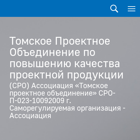
Томское Проектное
Объединение по
повышению качества
проектной продукции
(СРО) Ассоциация «Томское
проектное объединение» СРО-
П-023-10092009 г.
Саморегулируемая организация -
Ассоциация