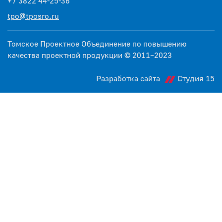
+7 3822 44-25-36
tpo@tposro.ru
Томское Проектное Объединение по повышению
качества проектной продукции © 2011–2023
Разработка сайта
Студия 15