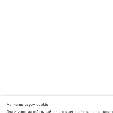
Мы используем сookie
Для улучшения работы сайта и его взаимодействия с пользова