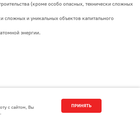
троительства (кроме особо опасных, технически сложных
ки сложных и уникальных объектов капитального
атомной энергии.
ПРИНЯТЬ
оту с сайтом, Вы
.