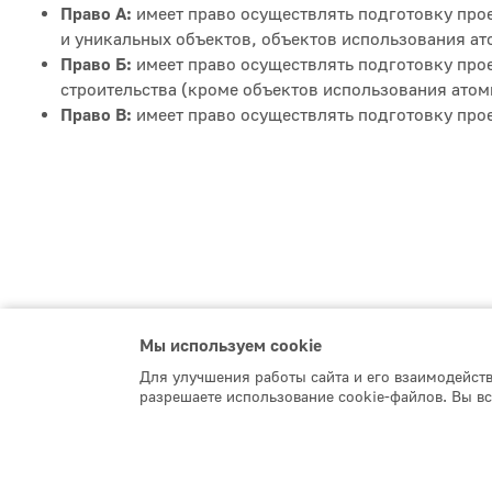
Право А:
имеет право осуществлять подготовку прое
и уникальных объектов, объектов использования ат
Право Б:
имеет право осуществлять подготовку про
строительства (кроме объектов использования атом
Право В:
имеет право осуществлять подготовку про
Мы используем сookie
Для улучшения работы сайта и его взаимодейст
разрешаете использование cookie-файлов. Вы вс