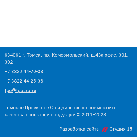
634061 г. Томск, пр. Комсомольский, д.43а офис. 301,
302
+7 3822 44-70-33
+7 3822 44-25-36
tpo@tposro.ru
Томское Проектное Объединение по повышению
качества проектной продукции © 2011–2023
Разработка сайта
Студия 15