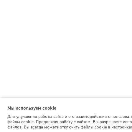
Мы используем сookie
Для улучшения работы сайта и его взаимодействия с пользова
файлы cookie. Продолжая работу с сайтом, Вы разрешаете испо
файлов. Вы всегда можете отключить файлы cookie в настройка