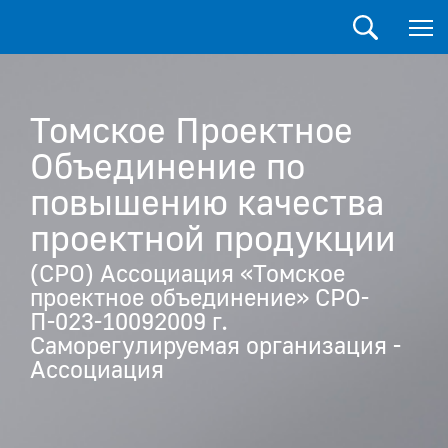
Томское Проектное
Объединение по
повышению качества
проектной продукции
(СРО) Ассоциация «Томское
проектное объединение» СРО-
П-023-10092009 г.
Саморегулируемая организация -
Ассоциация