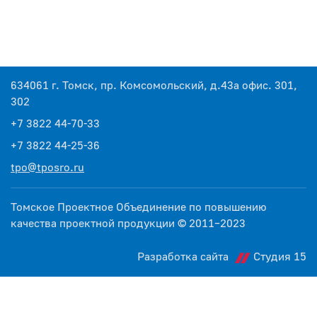
634061 г. Томск, пр. Комсомольский, д.43а офис. 301,
302
+7 3822 44-70-33
+7 3822 44-25-36
tpo@tposro.ru
Томское Проектное Объединение по повышению
качества проектной продукции © 2011–2023
Разработка сайта
Студия 15