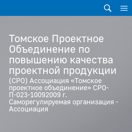
Томское Проектное
Объединение по
повышению качества
проектной продукции
(СРО) Ассоциация «Томское
проектное объединение» СРО-
П-023-10092009 г.
Саморегулируемая организация -
Ассоциация