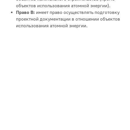
объектов использования атомной энергии).
Право В:
имеет право осуществлять подготовку
проектной документации в отношении объектов
использования атомной энергии.