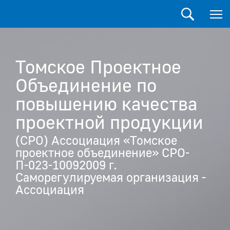
Томское Проектное
Объединение по
повышению качества
проектной продукции
(СРО) Ассоциация «Томское
проектное объединение» СРО-
П-023-10092009 г.
Саморегулируемая организация -
Ассоциация