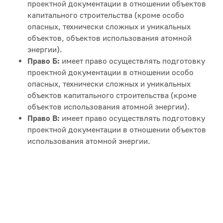
проектной документации в отношении объектов
капитального строительства (кроме особо
опасных, технически сложных и уникальных
объектов, объектов использования атомной
энергии).
Право Б:
имеет право осуществлять подготовку
проектной документации в отношении особо
опасных, технически сложных и уникальных
объектов капитального строительства (кроме
объектов использования атомной энергии).
Право В:
имеет право осуществлять подготовку
проектной документации в отношении объектов
использования атомной энергии.