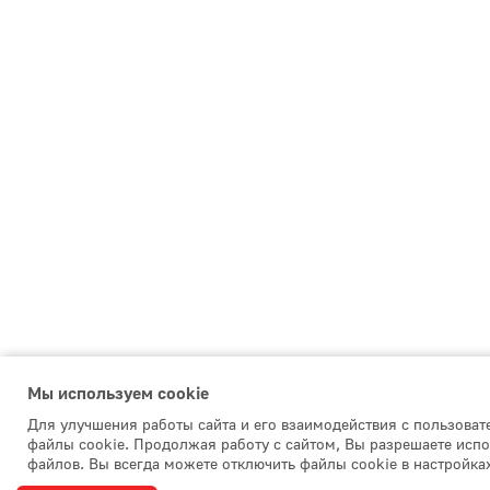
Мы используем сookie
Для улучшения работы сайта и его взаимодействия с пользова
файлы cookie. Продолжая работу с сайтом, Вы разрешаете испо
файлов. Вы всегда можете отключить файлы cookie в настройка