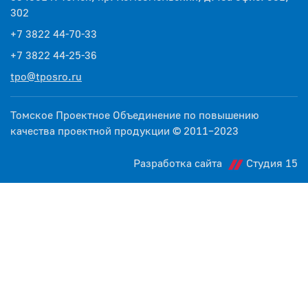
302
+7 3822 44-70-33
+7 3822 44-25-36
tpo@tposro.ru
Томское Проектное Объединение по повышению
качества проектной продукции © 2011–2023
Разработка сайта
Студия 15