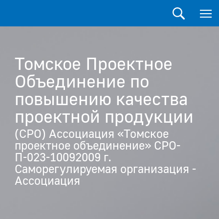
Томское Проектное
Объединение по
повышению качества
проектной продукции
(СРО) Ассоциация «Томское
проектное объединение» СРО-
П-023-10092009 г.
Саморегулируемая организация -
Ассоциация