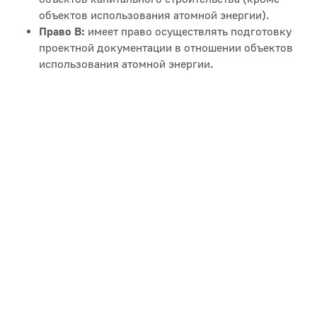
объектов использования атомной энергии).
Право В:
имеет право осуществлять подготовку
проектной документации в отношении объектов
использования атомной энергии.