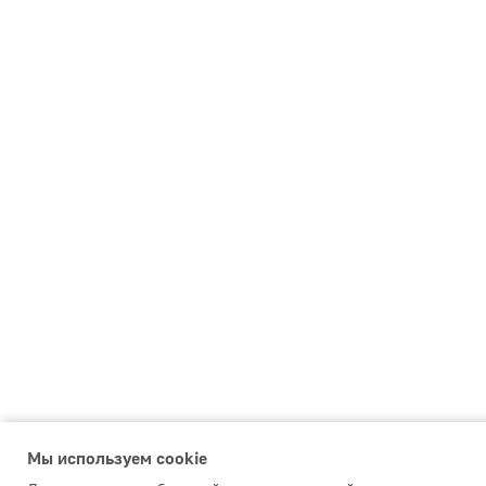
Мы используем сookie