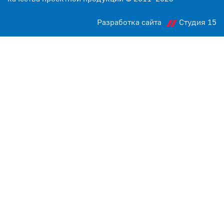
Разработка сайта
Студия 15