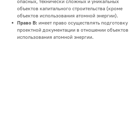
опасных, технически сложных и уникальных
объектов капитального строительства (кроме
объектов использования атомной энергии).
Право В:
имеет право осуществлять подготовку
проектной документации в отношении объектов
использования атомной энергии.