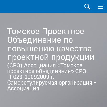
Томское Проектное
Объединение по
повышению качества
проектной продукции
(СРО) Ассоциация «Томское
проектное объединение» СРО-
П-023-10092009 г.
Саморегулируемая организация -
Ассоциация