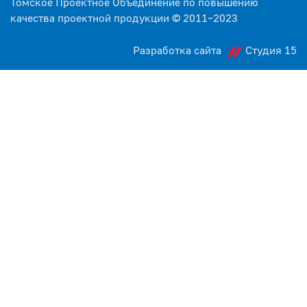
Томское Проектное Объединение по повышению
качества проектной продукции © 2011–2023
Разработка сайта
Студия 15