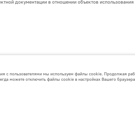
ектной документации в отношении объектов использования 
вия с пользователями мы используем файлы cookie. Продолжая раб
егда можете отключить файлы cookie в настройках Вашего браузера