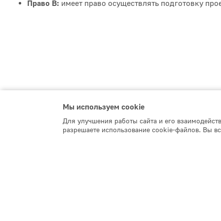
Право В:
имеет право осуществлять подготовку про
Мы используем сookie
Для улучшения работы сайта и его взаимодейст
разрешаете использование cookie-файлов. Вы вс