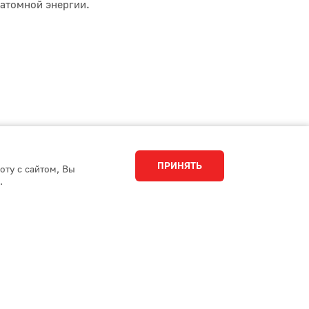
атомной энергии.
ПРИНЯТЬ
оту с сайтом, Вы
.