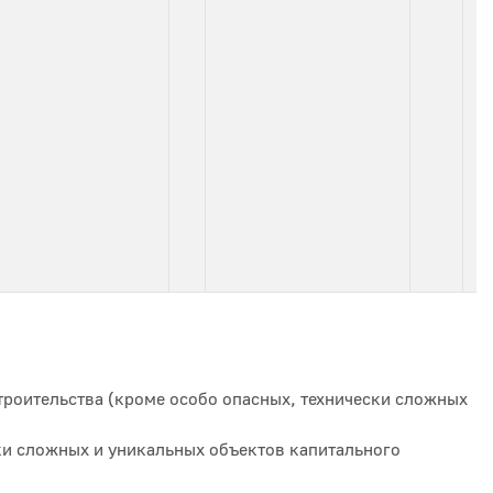
троительства (кроме особо опасных, технически сложных
ки сложных и уникальных объектов капитального